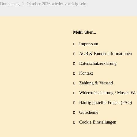
 Donnerstag, 1. Oktober 2026 wieder vorrätig sein.
Mehr über...
Impressum
AGB & Kundeninformationen
Datenschutzerklärung
Kontakt
Zahlung & Versand
Widerrufsbelehrung / Muster-Wid
Häufig gestellte Fragen (FAQ)
Gutscheine
Cookie Einstellungen