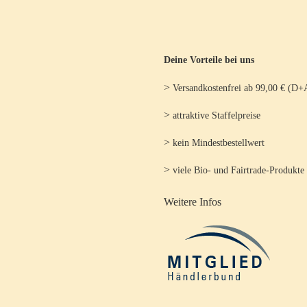
Deine Vorteile bei uns
>
Versandkostenfrei ab 99,00 € (D+
>
attraktive Staffelpreise
>
kein Mindestbestellwert
>
viele Bio- und Fairtrade-Produkte
Weitere Infos