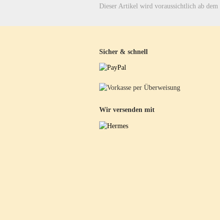
Dieser Artikel wird voraussichtlich ab dem
Sicher & schnell
Wir versenden mit