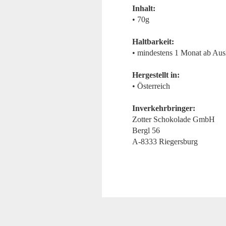
Inhalt:
• 70g
Haltbarkeit:
• mindestens 1 Monat ab Aus
Hergestellt in:
• Österreich
Inverkehrbringer:
Zotter Schokolade GmbH
Bergl 56
A-8333 Riegersburg