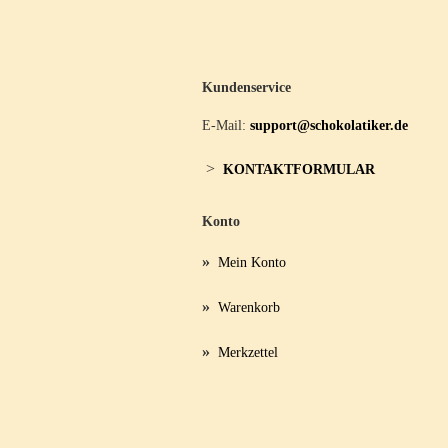
Kundenservice
E-Mail:
support@schokolatiker.de
>
KONTAKTFORMULAR
Konto
»
Mein Konto
»
Warenkorb
»
Merkzettel