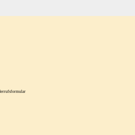
errufsformular