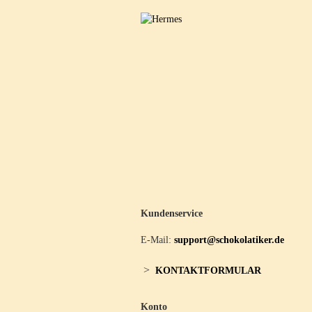
Kundenservice
E-Mail:
support@schokolatiker.de
>
KONTAKTFORMULAR
Konto