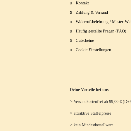
Kontakt
Zahlung & Versand
Widerrufsbelehrung / Muster-Wid
Häufig gestellte Fragen (FAQ)
Gutscheine
Cookie Einstellungen
Deine Vorteile bei uns
>
Versandkostenfrei ab 99,00 € (D+
>
attraktive Staffelpreise
>
kein Mindestbestellwert