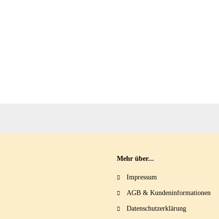
Mehr über...
Impressum
AGB & Kundeninformationen
Datenschutzerklärung