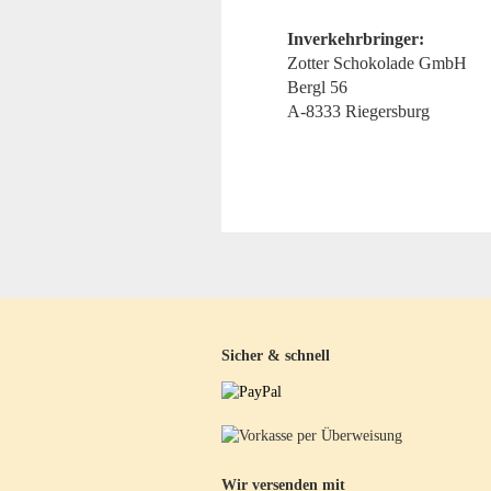
Inverkehrbringer:
Zotter Schokolade GmbH
Bergl 56
A-8333 Riegersburg
Sicher & schnell
Wir versenden mit