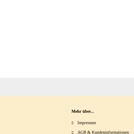
Mehr über...
Impressum
AGB & Kundeninformationen