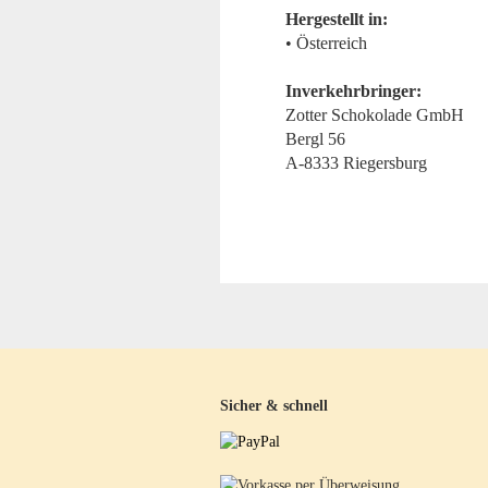
Hergestellt in:
• Österreich
Inverkehrbringer:
Zotter Schokolade GmbH
Bergl 56
A-8333 Riegersburg
Sicher & schnell