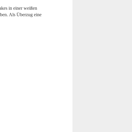
akes in einer weißen
ben. Als Überzug eine