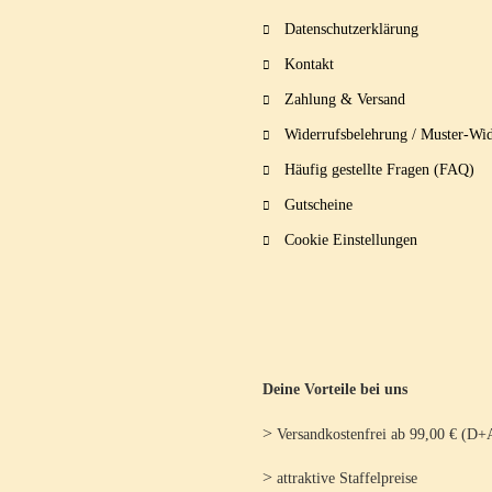
Datenschutzerklärung
Kontakt
Zahlung & Versand
Widerrufsbelehrung / Muster-Wid
Häufig gestellte Fragen (FAQ)
Gutscheine
Cookie Einstellungen
Deine Vorteile bei uns
>
Versandkostenfrei ab 99,00 € (D+
>
attraktive Staffelpreise