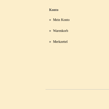
Konto
»
Mein Konto
»
Warenkorb
»
Merkzettel