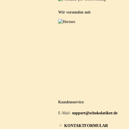
Wir versenden mit
Kundenservice
E-Mail:
support@schokolatiker.de
>
KONTAKTFORMULAR