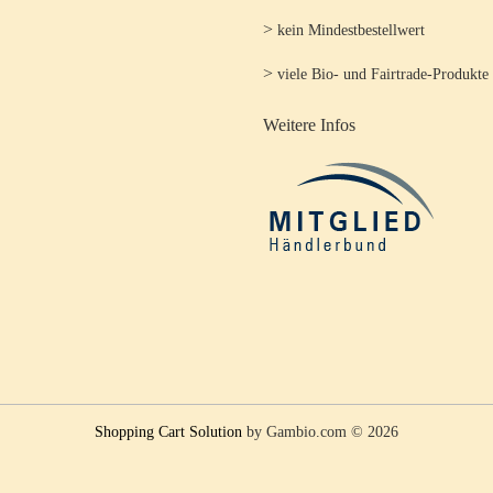
>
kein Mindestbestellwert
>
viele Bio- und Fairtrade-Produkte
Weitere Infos
Shopping Cart Solution
by Gambio.com © 2026