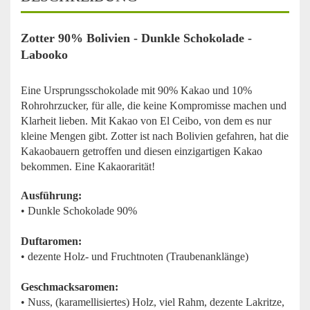
Zotter 90% Bolivien - Dunkle Schokolade -
Labooko
Eine Ursprungsschokolade mit 90% Kakao und 10%
Rohrohrzucker, für alle, die keine Kompromisse machen und
Klarheit lieben. Mit Kakao von El Ceibo, von dem es nur
kleine Mengen gibt. Zotter ist nach Bolivien gefahren, hat die
Kakaobauern getroffen und diesen einzigartigen Kakao
bekommen. Eine Kakaorarität!
Ausführung:
• Dunkle Schokolade 90%
Duftaromen:
• dezente Holz- und Fruchtnoten (Traubenanklänge)
Geschmacksaromen:
• Nuss, (karamellisiertes) Holz, viel Rahm, dezente Lakritze,