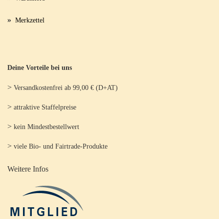
»
Merkzettel
Deine Vorteile bei uns
>
Versandkostenfrei ab 99,00 € (D+AT)
>
attraktive Staffelpreise
>
kein Mindestbestellwert
>
viele Bio- und Fairtrade-Produkte
Weitere Infos