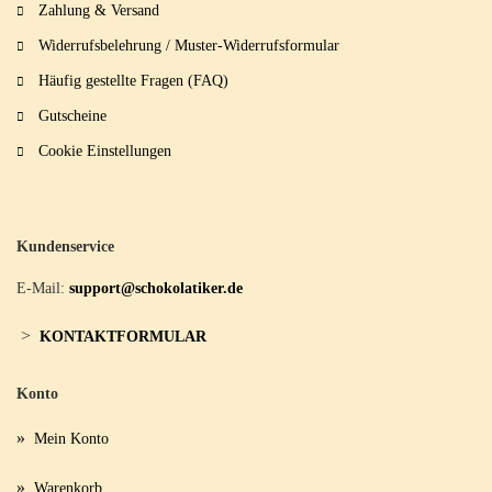
Zahlung & Versand
Widerrufsbelehrung / Muster-Widerrufsformular
Häufig gestellte Fragen (FAQ)
Gutscheine
Cookie Einstellungen
Kundenservice
E-Mail:
support@schokolatiker.de
>
KONTAKTFORMULAR
Konto
»
Mein Konto
»
Warenkorb