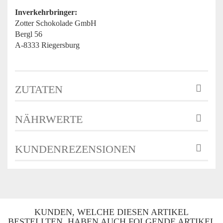
Inverkehrbringer:
Zotter Schokolade GmbH
Bergl 56
A-8333 Riegersburg
ZUTATEN
NÄHRWERTE
KUNDENREZENSIONEN
KUNDEN, WELCHE DIESEN ARTIKEL
BESTELLTEN, HABEN AUCH FOLGENDE ARTIKEL