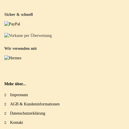
Sicher & schnell
Wir versenden mit
Mehr über...
Impressum
AGB & Kundeninformationen
Datenschutzerklärung
Kontakt