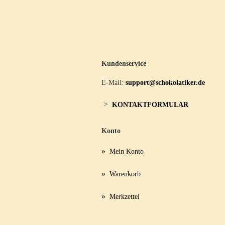
Kundenservice
E-Mail:
support@schokolatiker.de
>
KONTAKTFORMULAR
Konto
»
Mein Konto
»
Warenkorb
»
Merkzettel