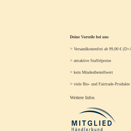
Deine Vorteile bei uns
>
Versandkostenfrei ab 99,00 € (D+
>
attraktive Staffelpreise
>
kein Mindestbestellwert
>
viele Bio- und Fairtrade-Produkte
Weitere Infos