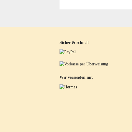
Sicher & schnell
Wir versenden mit