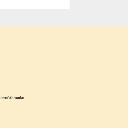
errufsformular