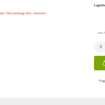
Lagerbe
Kein 
Frag