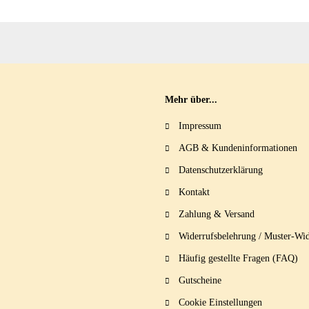
Mehr über...
Impressum
AGB & Kundeninformationen
Datenschutzerklärung
Kontakt
Zahlung & Versand
Widerrufsbelehrung / Muster-Wid
Häufig gestellte Fragen (FAQ)
Gutscheine
Cookie Einstellungen