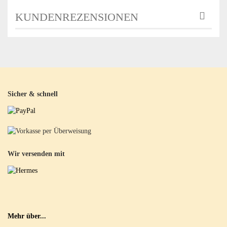
KUNDENREZENSIONEN
Sicher & schnell
Wir versenden mit
Mehr über...