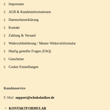
Impressum
AGB & Kundeninformationen
Datenschutzerklärung
Kontakt
Zahlung & Versand
Widerrufsbelehrung / Muster-Widerrufsformular
Häufig gestellte Fragen (FAQ)
Gutscheine
Cookie Einstellungen
Kundenservice
E-Mail:
support@schokolatiker.de
>
KONTAKTFORMULAR