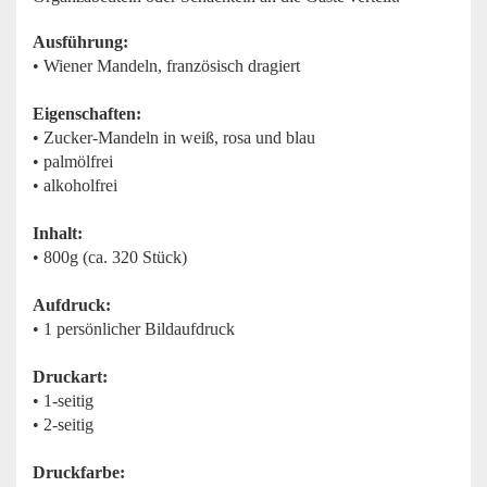
Ausführung:
• Wiener Mandeln, französisch dragiert
Eigenschaften:
• Zucker-Mandeln in weiß, rosa und blau
• palmölfrei
• alkoholfrei
Inhalt:
• 800g (ca. 320 Stück)
Aufdruck:
• 1 persönlicher Bildaufdruck
Druckart:
• 1-seitig
• 2-seitig
Druckfarbe: