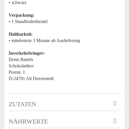
• schwarz
Verpackung:
• 1 Standbodenbeutel
Haltbarkeit:
• mindestens 3 Monate ab Auslieferung
Inverkehrbringer:
Denis Bartels
Schokolatiker
Poststr. 1
D-24791 Alt Duvenstedt
ZUTATEN
NÄHRWERTE