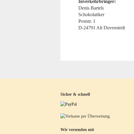
Inverkehrbringer:
Denis Bartels
Schokolatiker
Poststr. 1
D-24791 Alt Duvenstedt
Sicher & schnell
Wir versenden mit