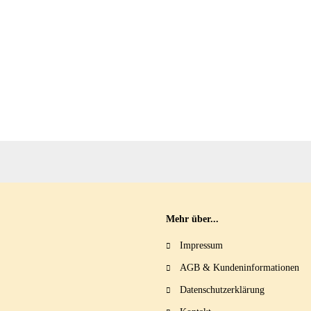
Mehr über...
Impressum
AGB & Kundeninformationen
Datenschutzerklärung