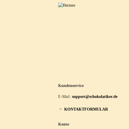
Kundenservice
E-Mail:
support@schokolatiker.de
>
KONTAKTFORMULAR
Konto